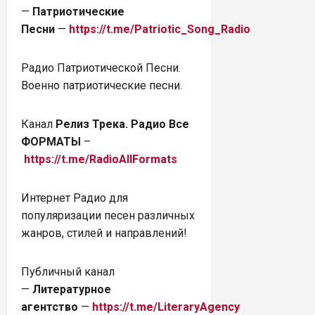
—
Патриотические
Песни
—
https://t.me/Patriotic_Song_Radio
Радио Патриотической Песни.
Военно патриотические песни.
Канал
Релиз Трека. Радио Все
ФОРМАТЫ
–
https://t.me/RadioAllFormats
Интернет Радио для
популяризации песен различных
жанров, стилей и направлений!
Публичный канал
—
Литературное
агентство
—
https://t.me/LiteraryAgency