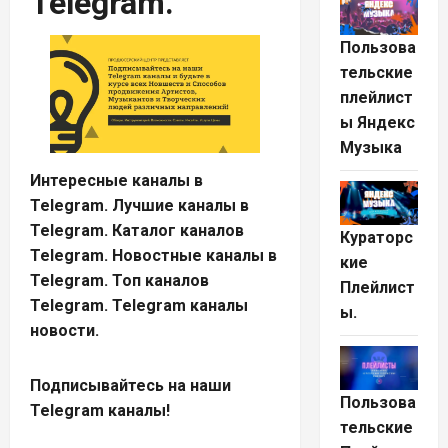
Telegram.
Пользова
тельские
плейлист
ы Яндекс
Музыка
Интересные каналы в
Telegram. Лучшие каналы в
Telegram. Каталог каналов
Кураторс
Telegram. Новостные каналы в
кие
Telegram. Топ каналов
Плейлист
Telegram. Telegram каналы
ы.
новости.
Подписывайтесь на наши
Пользова
Telegram каналы!
тельские