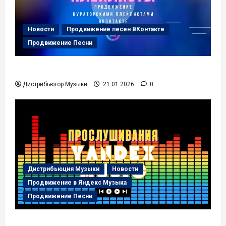
Новости
Продвижение песен ВКонтакте
Продвижение Песни
Пользовательские Плейлисты
Дистрибьютор Музыки
21.01.2026
0
Дистрибьюция Музыки
Новости
Продвижение в Яндекс Музыка
Продвижение Песни
Прослушивания Яндекс Музыка.