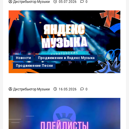
Дистрибьютор Музыки
05.07.2026
0
Новости
Продвижение в Яндекс Музыка
Продвижение Песни
Кураторские Плейлисты.
Дистрибьютор Музыки
16.05.2026
0