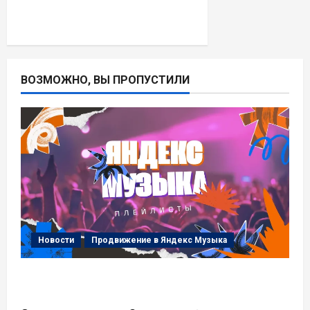
ВОЗМОЖНО, ВЫ ПРОПУСТИЛИ
Новости
Продвижение в Яндекс Музыка
Пользовательские плейлисты Яндекс
Музыка