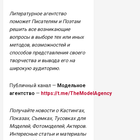
Литературное агентство
поможет Писателям и Поэтам
решить все возникающие
вопросы в выборе тех или иных
методов, возможностей и
способов представления своего
творчества и вывода его на
широкую аудиторию.
Публичный канал —
Модельное
агентство
—
https://t.me/TheModelAgency
Получайте новости о Кастингах,
Показах, Съемках, Тусовках для
Моделей, Фотомоделей, Актеров.
Интересные статьи и материалы