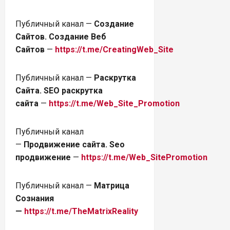
Публичный канал —
Создание
Сайтов. Создание Веб
Сайтов
—
https://t.me/CreatingWeb_Site
Публичный канал —
Раскрутка
Сайта. SEO раскрутка
сайта
—
https://t.me/Web_Site_Promotion
Публичный канал
—
Продвижение сайта. Seo
продвижение
—
https://t.me/Web_SitePromotion
Публичный канал —
Матрица
Сознания
—
https://t.me/TheMatrixReality