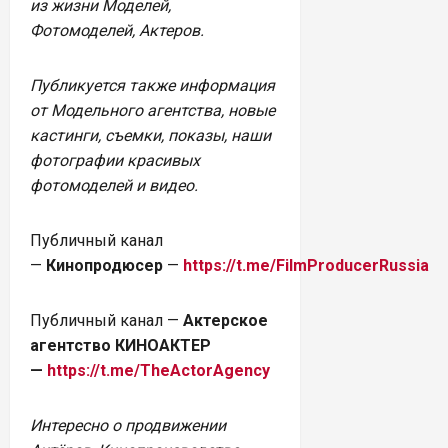
из жизни Моделей,
Фотомоделей, Актеров.
Публикуется также информация
от Модельного агентства, новые
кастинги, съемки, показы, наши
фотографии красивых
фотомоделей и видео.
Публичный канал
—
Кинопродюсер
—
https://t.me/FilmProducerRussia
Публичный канал —
Актерское
агентство КИНОАКТЕР
—
https://t.me/TheActorAgency
Интересно о продвижении