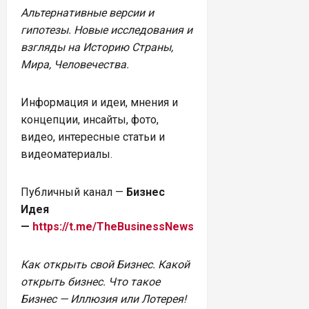
Альтернативные версии и
гипотезы. Новые исследования и
взгляды на Историю Страны,
Мира, Человечества.
Информация и идеи, мнения и
концепции, инсайты, фото,
видео, интересные статьи и
видеоматериалы.
Публичный канал —
Бизнес
Идея
—
https://t.me/TheBusinessNews
Как открыть свой Бизнес. Какой
открыть бизнес. Что такое
Бизнес — Иллюзия или Лотерея!