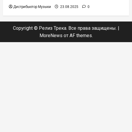
Дистрибьютор Музыки
23.08.2025
0
Copyright © Релиз Трека. Все права защищены.
|
MoreNews
от AF themes.