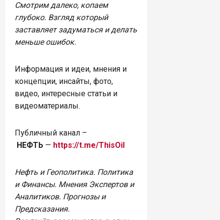
Смотрим далеко, копаем
глубоко.
Взгляд который
заставляет задуматься и делать
меньше ошибок.
Информация и идеи, мнения и
концепции, инсайты, фото,
видео, интересные статьи и
видеоматериалы.
Публичный канал –
НЕФТЬ
—
https://t.me/ThisOil
Нефть и Геополитика. Политика
и Финансы. Мнения Экспертов и
Аналитиков. Прогнозы и
Предсказания.